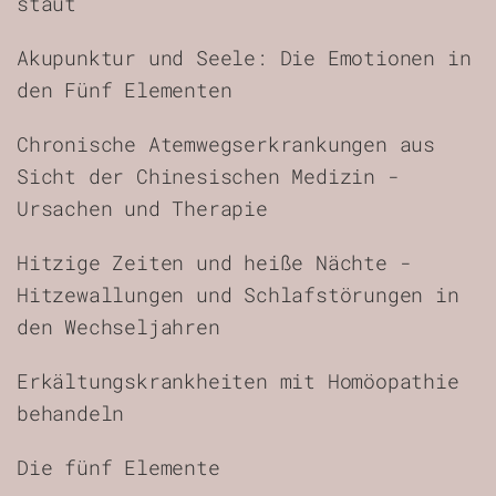
staut
Akupunktur und Seele: Die Emotionen in
den Fünf Elementen
Chronische Atemwegserkrankungen aus
Sicht der Chinesischen Medizin -
Ursachen und Therapie
Hitzige Zeiten und heiße Nächte -
Hitzewallungen und Schlafstörungen in
den Wechseljahren
Erkältungskrankheiten mit Homöopathie
behandeln
Die fünf Elemente