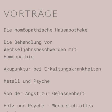
VORTRÄGE
Die homöopathische Hausapotheke
Die Behandlung von
Wechseljahrsbeschwerden mit
Homöopathie
Akupunktur bei Erkältungskrankheiten
Metall und Psyche
Von der Angst zur Gelassenheit
Holz und Psyche - Wenn sich alles