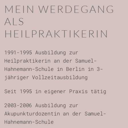
MEIN WERDEGANG
ALS
HEILPRAKTIKERIN
1991-1995 Ausbildung zur
Heilpraktikerin an der Samuel-
Hahnemann-Schule in Berlin in 3-
jähriger Vollzeitausbildung
Seit 1995 in eigener Praxis tätig
2003-2006 Ausbildung zur
Akupunkturdozentin an der Samuel-
Hahnemann-Schule