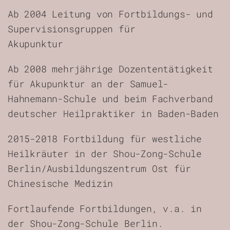
Ab 2004 Leitung von Fortbildungs- und
Supervisionsgruppen für
Akupunktur
Ab 2008 mehrjährige Dozententätigkeit
für Akupunktur an der Samuel-
Hahnemann-Schule und beim Fachverband
deutscher Heilpraktiker in Baden-Baden
2015-2018 Fortbildung für westliche
Heilkräuter in der Shou-Zong-Schule
Berlin/Ausbildungszentrum Ost für
Chinesische Medizin
Fortlaufende Fortbildungen, v.a. in
der Shou-Zong-Schule Berlin.