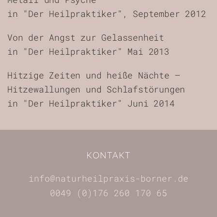
in "Der Heilpraktiker", September 2012
Von der Angst zur Gelassenheit
in "Der Heilpraktiker" Mai 2013
Hitzige Zeiten und heiße Nächte –
Hitzewallungen und Schlafstörungen
in "Der Heilpraktiker" Juni 2014
KONTAKT
info@naturheilpraxis-borner.de
0049 (0)176 260 170 65