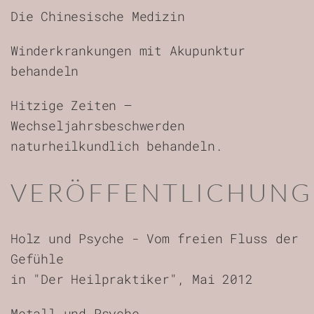
Die Chinesische Medizin
Winderkrankungen mit Akupunktur
behandeln
Hitzige Zeiten –
Wechseljahrsbeschwerden
naturheilkundlich behandeln.
VERÖFFENTLICHUNG
Holz und Psyche - Vom freien Fluss der
Gefühle
in "Der Heilpraktiker", Mai 2012
Metall und Psyche